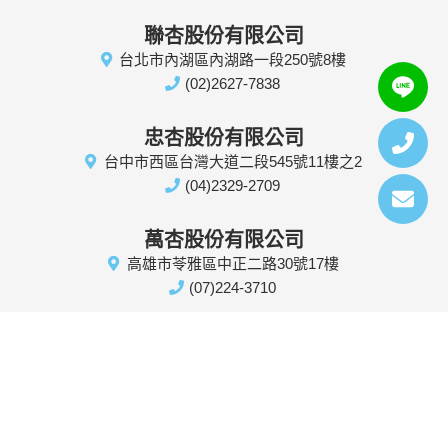
聯杏股份有限公司
台北市內湖區內湖路一段250號8樓
(02)2627-7838
忠杏股份有限公司
台中市西區台灣大道二段545號11樓之2
(04)2329-2709
萬杏股份有限公司
高雄市苓雅區中正二路30號17樓
(07)224-3710
Designed by
GTUT
網站地圖
隱私權政策