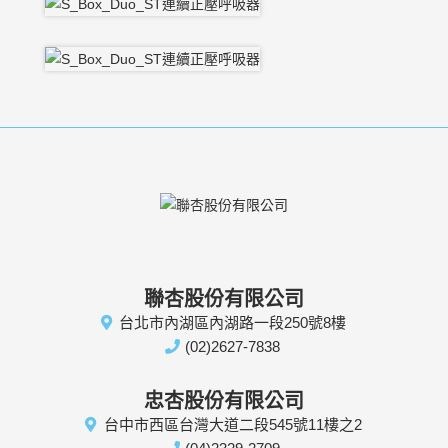
聯杏股份有限公司
台北市內湖區內湖路一段250號8樓
(02)2627-7838
忠杏股份有限公司
台中市西區台灣大道二段545號11樓之2