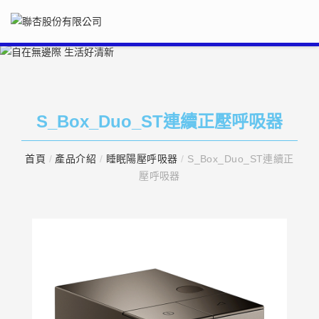
S_Box_Duo_ST連續正壓呼吸器
首頁
/
產品介紹
/
睡眠陽壓呼吸器
/
S_Box_Duo_ST連續正
壓呼吸器