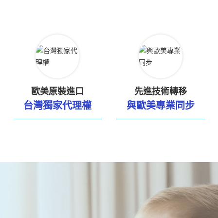
歐美原裝進口
先進技術轉移
台灣獨家代理權
與歐美專業同步