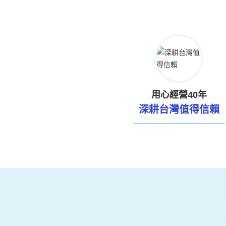
用心經營40年
深耕台灣值得信賴