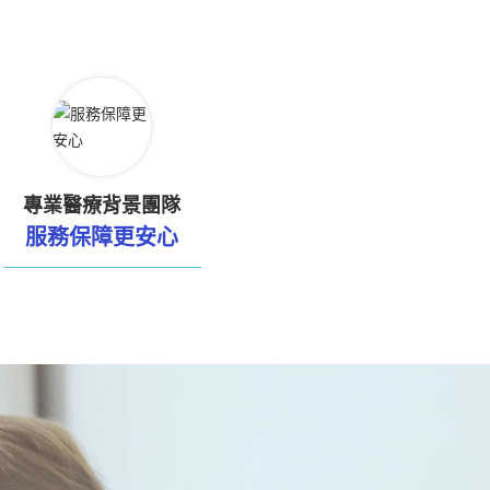
專業醫療背景團隊
服務保障更安心