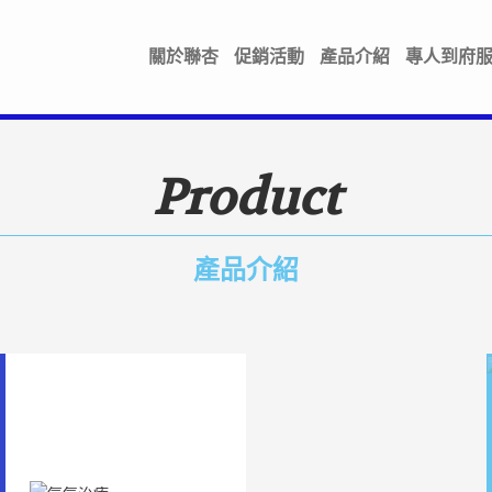
關於聯杏
促銷活動
產品介紹
專人到府
Product
產品介紹