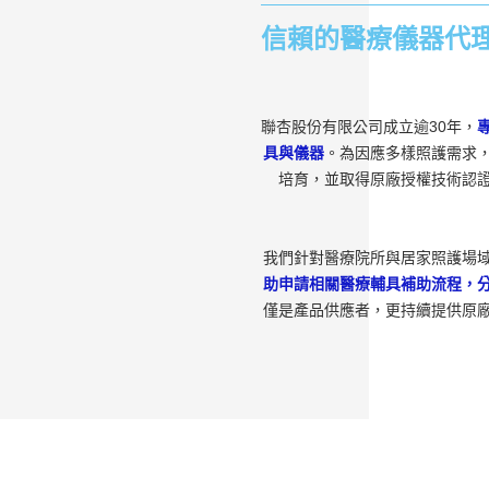
信賴的醫療儀器代
聯杏股份有限公司成立逾30年，
具與儀器
。為因應多樣照護需求
培育，並取得原廠授權技術認
我們針對醫療院所與居家照護場
助申請相關醫療輔具補助流程，
僅是產品供應者，更持續提供原