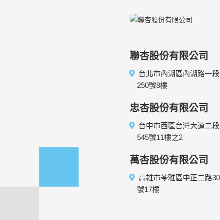
聯杏股份有限公司
台北市內湖區內湖路一段
250號8樓
忠杏股份有限公司
台中市西區台灣大道二段
545號11樓之2
萬杏股份有限公司
高雄市苓雅區中正二路30
號17樓