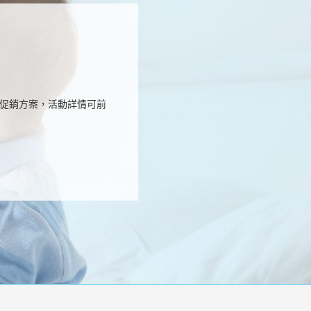
促銷方案，活動詳情可前