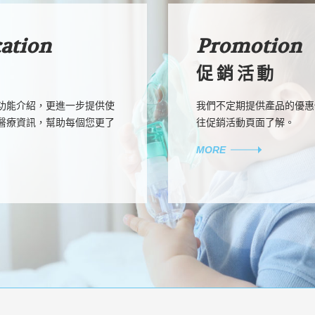
cation
Promotion
促銷活動
功能介紹，更進一步提供使
我們不定期提供產品的優惠
醫療資訊，幫助每個您更了
往促銷活動頁面了解。
MORE