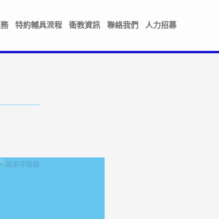
服務
特約輔具流程
衛教資訊
聯絡我們
人力招募