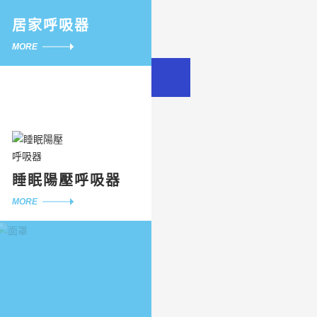
居家呼吸器
MORE
睡眠陽壓呼吸器
MORE